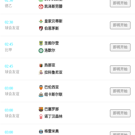
02:30
即将开始
德乙
凯泽斯劳滕
皇家贝蒂斯
02:30
即将开始
球会友谊
伯恩茅斯
圣图尔登
02:45
即将开始
比甲
洛默尔
热那亚
02:45
即将开始
球会友谊
拉科鲁尼亚
巴伦西亚
03:00
即将开始
球会友谊
纽卡斯尔联
巴塞罗那
03:00
即将开始
球会友谊
诺丁汉森林
格雷米奥
03:00