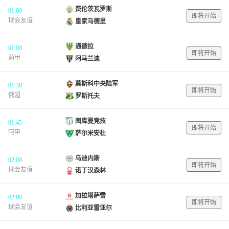
费伦茨瓦罗斯
01:00
即将开始
球会友谊
皇家马德里
通德拉
01:00
即将开始
葡甲
阿马兰迪
莫斯科中央陆军
01:30
即将开始
俄超
罗斯托夫
图库曼竞技
01:45
即将开始
阿甲
萨尔米安杜
乌迪内斯
02:00
即将开始
球会友谊
诺丁汉森林
加拉塔萨雷
02:00
即将开始
球会友谊
比利亚雷亚尔