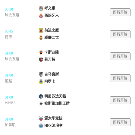
考文垂
00:30
即将开始
球会友谊
西班牙人
前进之鹰
00:45
即将开始
荷甲
威廉二世
卡斯迪隆
01:00
即将开始
球会友谊
莱万特
吉马良斯
01:00
即将开始
葡超
阿罗卡
明尼苏达天猫
01:00
即将开始
WNBA
拉斯维加斯王牌
渥太华竞技
01:00
即将开始
加拿职
HFX流浪者