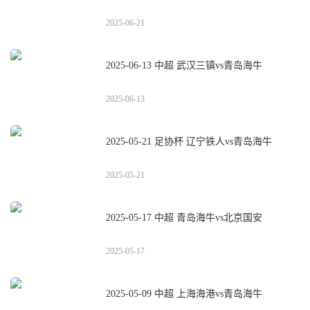
2025-06-21
2025-06-13 中超 武汉三镇vs青岛海牛
2025-06-13
2025-05-21 足协杯 辽宁铁人vs青岛海牛
2025-05-21
2025-05-17 中超 青岛海牛vs北京国安
2025-05-17
2025-05-09 中超 上海海港vs青岛海牛