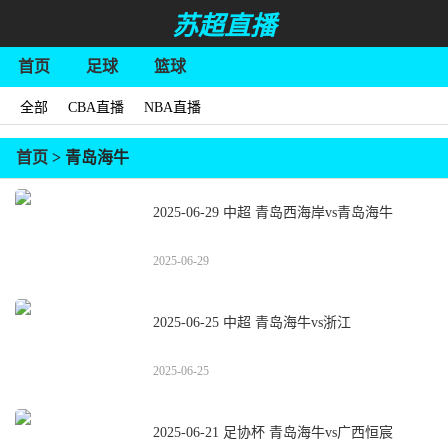
苏超直播
首页
足球
篮球
全部
CBA直播
NBA直播
首页
> 青岛海牛
2025-06-29 中超 青岛西海岸vs青岛海牛
2025-06-29
2025-06-25 中超 青岛海牛vs浙江
2025-06-25
2025-06-21 足协杯 青岛海牛vs广西恒宸