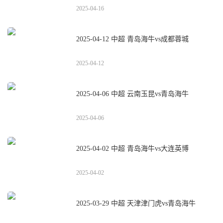
2025-04-16
2025-04-12 中超 青岛海牛vs成都蓉城
2025-04-12
2025-04-06 中超 云南玉昆vs青岛海牛
2025-04-06
2025-04-02 中超 青岛海牛vs大连英博
2025-04-02
2025-03-29 中超 天津津门虎vs青岛海牛