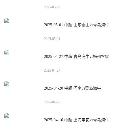
2025-05-09
2025-05-01 中超 山东泰山vs青岛海牛
2025-05-01
2025-04-27 中超 青岛海牛vs梅州客家
2025-04-27
2025-04-20 中超 河南vs青岛海牛
2025-04-20
2025-04-16 中超 上海申花vs青岛海牛