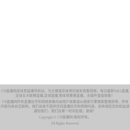
178直播网是体育直播导航站，为方便喜欢体育的朋友观看视频，每日最新NBA直播,
足球五大联赛直播,足球直播,等体育赛事直播，无插件直接观看！
178直播网所有直播信号和视频录像均由用户收集或从搜索引擎搜索整理获得，所有
内容均来自互联网，我们自身不提供任何直播信号和视频内容，如有侵犯您的权益请
通知我们，我们会第一时间处理，谢谢！
Copyright © 178直播网 版权所有。
All Rights Reserved.